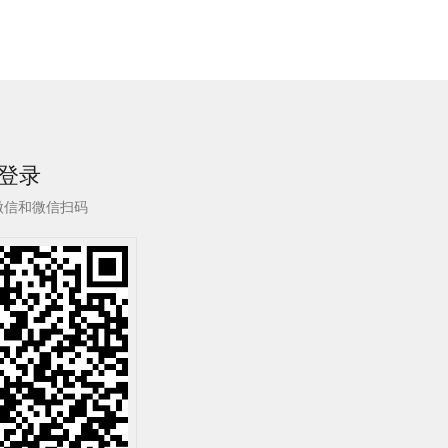
登录
微信和微信扫码