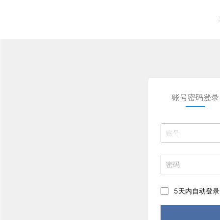
账号密码登录
5天内自动登录